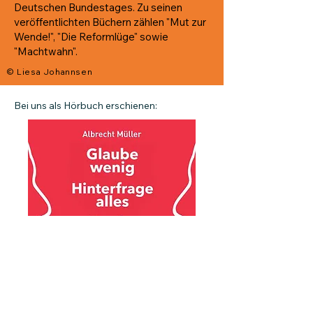
Deutschen Bundestages. Zu seinen
veröffentlichten Büchern zählen "Mut zur
Wende!", "Die Reformlüge" sowie
"Machtwahn".
© Liesa Johannsen
Bei uns als Hörbuch erschienen:
Zum Hörbuch