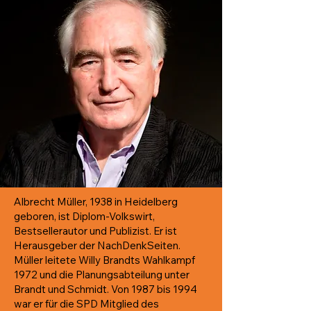
Albrecht Müller, 1938 in Heidelberg
geboren, ist Diplom-Volkswirt,
Bestsellerautor und Publizist. Er ist
Herausgeber der NachDenkSeiten.
Müller leitete Willy Brandts Wahlkampf
1972 und die Planungsabteilung unter
Brandt und Schmidt. Von 1987 bis 1994
war er für die SPD Mitglied des