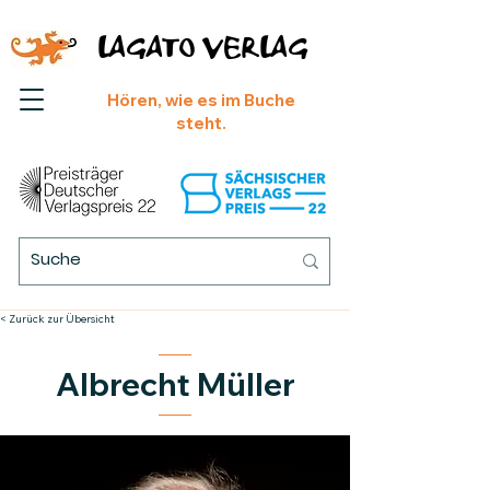
LAGATO VERLAG
Hören, wie es im Buche
steht.
< Zurück zur Übersicht
Albrecht Müller