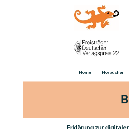
Home
Hörbücher
B
Erklärung zur digitale