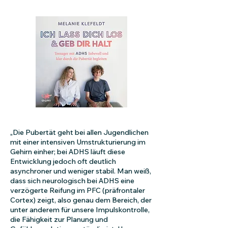
„Die Pubertät geht bei allen Jugendlichen
mit einer intensiven Umstrukturierung im
Gehirn einher; bei ADHS läuft diese
Entwicklung jedoch oft deutlich
asynchroner und weniger stabil. Man weiß,
dass sich neurologisch bei ADHS eine
verzögerte Reifung im PFC (präfrontaler
Cortex) zeigt, also genau dem Bereich, der
unter anderem für unsere Impulskontrolle,
die Fähigkeit zur Planung und