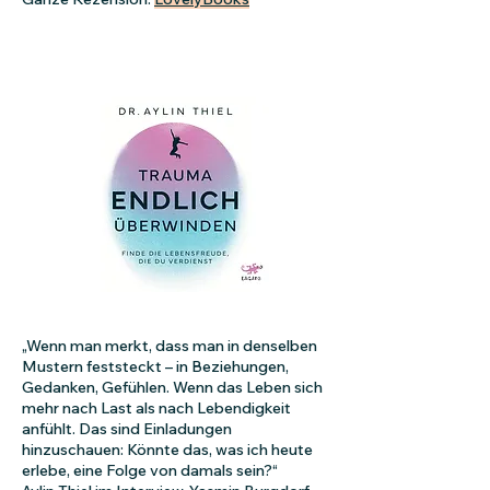
„Wenn man merkt, dass man in denselben
Mustern feststeckt – in Beziehungen,
Gedanken, Gefühlen. Wenn das Leben sich
mehr nach Last als nach Lebendigkeit
anfühlt. Das sind Einladungen
hinzuschauen: Könnte das, was ich heute
erlebe, eine Folge von damals sein?“