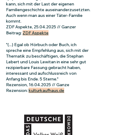
kann, sich mit der Last der eigenen
Familiengeschichte auseinanderzusetzten.
Auch wenn man aus einer Täter-Familie
kommt.
ZDF Aspekte,
25.04.2025
// Ganzer
Beitrag:
ZDF Aspekte
"(...) Egal ob Hörbuch oder Buch, ich
spreche eine Empfehlung aus, sich mit der
Thematik zu beschäftigen, die Stephan
Lebert und Louis Lewitan in eine sehr gut
rezipierbare Fassung gebracht haben,
interessant und aufschlussreich von
Anfang bis Ende. 5 Sterne."
Rezension,
16.04.2025
// Ganze
Rezension:
kulturkaufhaus.de