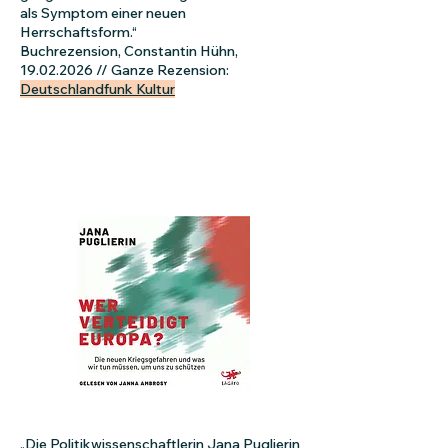
als Symptom einer neuen
Herrschaftsform.“
Buchrezension, Constantin Hühn,
19.02.2026
// Ganze Rezension:
Deutschlandfunk Kultur
„Die Politikwissenschaftlerin Jana Puglierin