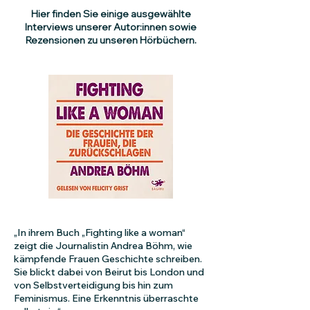
Hier finden Sie einige ausgewählte
Interviews unserer Autor:innen sowie
Rezensionen zu unseren Hörbüchern.
„In ihrem Buch „Fighting like a woman“
zeigt die Journalistin Andrea Böhm, wie
kämpfende Frauen Geschichte schreiben.
Sie blickt dabei von Beirut bis London und
von Selbstverteidigung bis hin zum
Feminismus. Eine Erkenntnis überraschte