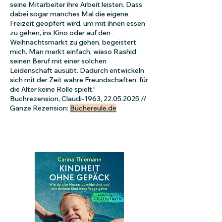
seine Mitarbeiter ihre Arbeit leisten. Dass
dabei sogar manches Mal die eigene
Freizeit geopfert wird, um mit ihnen essen
zu gehen, ins Kino oder auf den
Weihnachtsmarkt zu gehen, begeistert
mich. Man merkt einfach, wieso Rashid
seinen Beruf mit einer solchen
Leidenschaft ausübt. Dadurch entwickeln
sich mit der Zeit wahre Freundschaften, für
die Alter keine Rolle spielt.“
Buchrezension, Claudi-1963,
22.05.2025
//
Ganze Rezension:
Büchereule.de