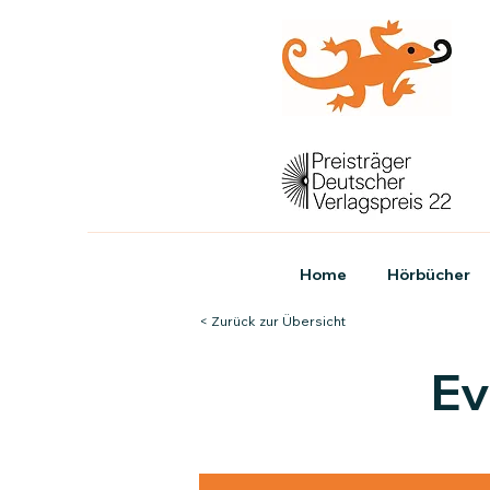
Home
Hörbücher
< Zurück zur Übersicht
Ev