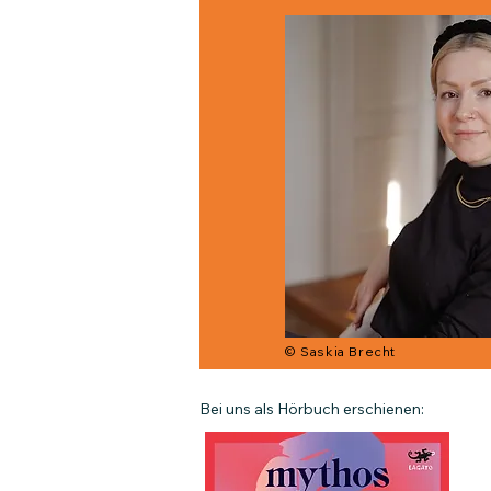
© Saskia Brecht
Bei uns als Hörbuch erschienen: