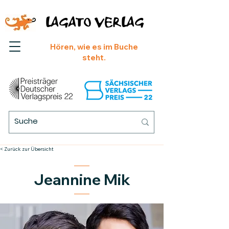
LAGATO VERLAG
Hören, wie es im Buche
steht.
< Zurück zur Übersicht
Jeannine Mik