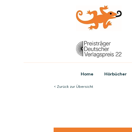
Home
Hörbücher
< Zurück zur Übersicht