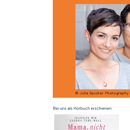
© Julia Spicker Photography
Bei uns als Hörbuch erschienen: