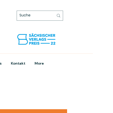
s
Kontakt
More