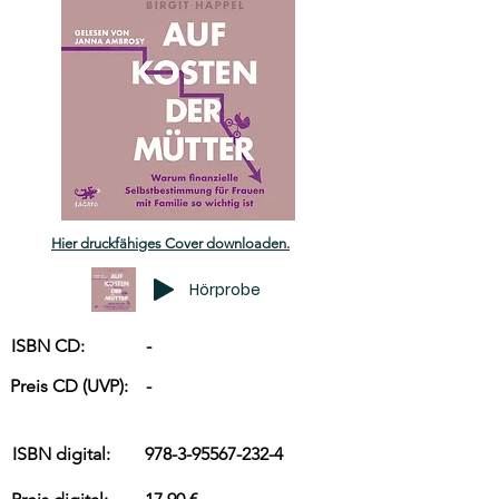
Hier druckfähiges Cover downloaden.
Hörprobe
ISBN CD:
-
Preis CD (UVP):
-
ISBN digital:
978-3-95567-232-4