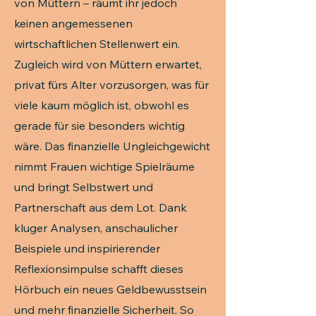
von Müttern – räumt ihr jedoch
keinen angemessenen
wirtschaftlichen Stellenwert ein.
Zugleich wird von Müttern erwartet,
privat fürs Alter vorzusorgen, was für
viele kaum möglich ist, obwohl es
gerade für sie besonders wichtig
wäre. Das finanzielle Ungleichgewicht
nimmt Frauen wichtige Spielräume
und bringt Selbstwert und
Partnerschaft aus dem Lot. Dank
kluger Analysen, anschaulicher
Beispiele und inspirierender
Reflexionsimpulse schafft dieses
Hörbuch ein neues Geldbewusstsein
und mehr finanzielle Sicherheit. So