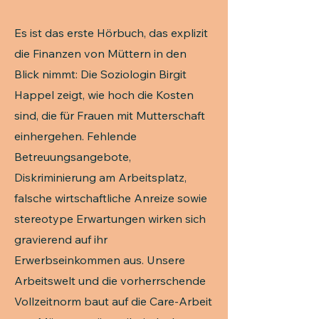
Es ist das erste Hörbuch, das explizit
die Finanzen von Müttern in den
Blick nimmt: Die Soziologin Birgit
Happel zeigt, wie hoch die Kosten
sind, die für Frauen mit Mutterschaft
einhergehen. Fehlende
Betreuungsangebote,
Diskriminierung am Arbeitsplatz,
falsche wirtschaftliche Anreize sowie
stereotype Erwartungen wirken sich
gravierend auf ihr
Erwerbseinkommen aus. Unsere
Arbeitswelt und die vorherrschende
Vollzeitnorm baut auf die Care-Arbeit