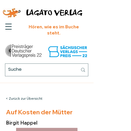
LAGATO VERLAG
Hören, wie es im Buche
steht.
< Zurück zur Übersicht
Auf Kosten der Mütter
Birgit Happel