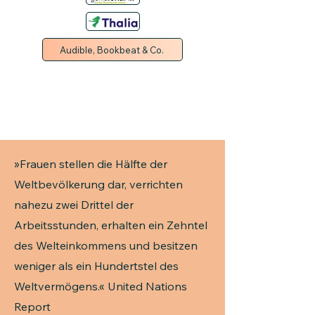
Audible, Bookbeat & Co.
»Frauen stellen die Hälfte der
Weltbevölkerung dar, verrichten
nahezu zwei Drittel der
Arbeitsstunden, erhalten ein Zehntel
des Welteinkommens und besitzen
weniger als ein Hundertstel des
Weltvermögens.« United Nations
Report