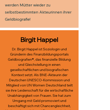
werden Mütter wieder zu
selbstbestimmten Akteurinnen ihrer
Geldbiografie!
Birgit Happel
Dr. Birgit Happel ist Soziologin und
Gründerin des Finanzbildungsportals
Geldbiografien®, das finanzielle Bildung
und Gleichstellung in einen
gesellschaftlichen und biografischen
Kontext setzt. Als BNE-Akteurin der
Deutschen UNESCO-Kommission und
Mitglied von UN Women Deutschland teilt
sie ihre Leidenschaft für die wirtschaftliche
Unabhängigkeit von Frauen. Sie hat zum
Umgang mit Geld promoviert und
beschäftigt sich mit Chancengleichheit,