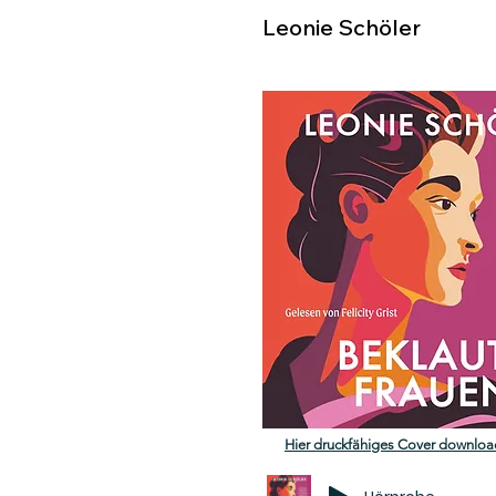
Leonie Schöler
Hier druckfähiges Cover downloa