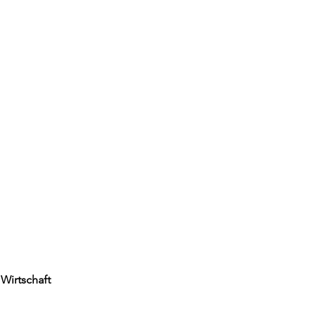
 Wirtschaft