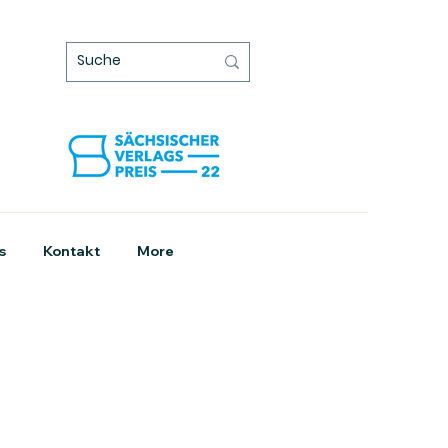
s
Kontakt
More