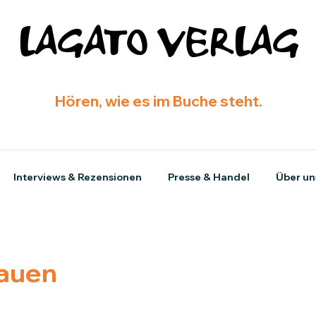
LAGATO VERLAG
Hören, wie es im Buche steht.
Interviews & Rezensionen
Presse & Handel
Über un
rauen