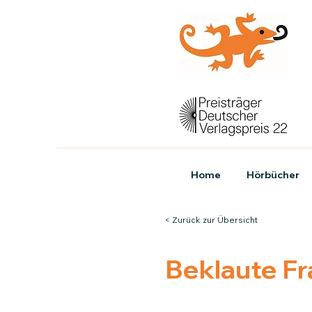
Home
Hörbücher
< Zurück zur Übersicht
Beklaute F