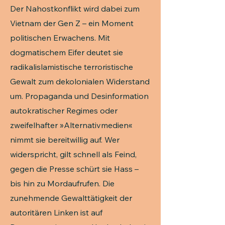
Der Nahostkonflikt wird dabei zum
Vietnam der Gen Z – ein Moment
politischen Erwachens. Mit
dogmatischem Eifer deutet sie
radikalislamistische terroristische
Gewalt zum dekolonialen Widerstand
um. Propaganda und Desinformation
autokratischer Regimes oder
zweifelhafter »Alternativmedien«
nimmt sie bereitwillig auf. Wer
widerspricht, gilt schnell als Feind,
gegen die Presse schürt sie Hass –
bis hin zu Mordaufrufen. Die
zunehmende Gewalttätigkeit der
autoritären Linken ist auf