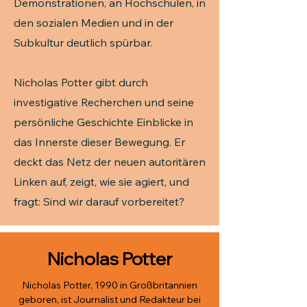
Demonstrationen, an Hochschulen, in
den sozialen Medien und in der
Subkultur deutlich spürbar.
Nicholas Potter gibt durch
investigative Recherchen und seine
persönliche Geschichte Einblicke in
das Innerste dieser Bewegung. Er
deckt das Netz der neuen autoritären
Linken auf, zeigt, wie sie agiert, und
fragt: Sind wir darauf vorbereitet?
Nicholas Potter
Nicholas Potter, 1990 in Großbritannien
geboren, ist Journalist und Redakteur bei