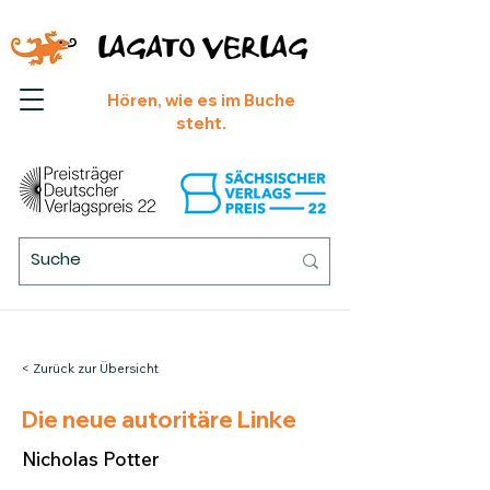
LAGATO VERLAG
Hören, wie es im Buche
steht.
< Zurück zur Übersicht
Die neue autoritäre Linke
Nicholas Potter