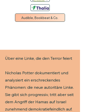
Audible, Bookbeat & Co.
Über eine Linke, die den Terror feiert
Nicholas Potter dokumentiert und
analysiert ein erschreckendes
Phänomen: die neue autoritäre Linke.
Sie gibt sich progressiv, tritt aber seit
dem Angriff der Hamas auf Israel
zunehmend demokratiefeindlich auf.