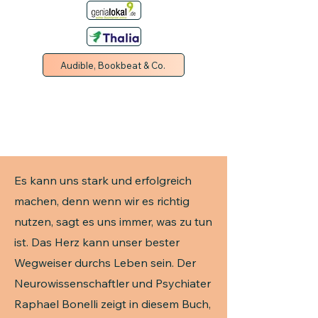
Audible, Bookbeat & Co.
Es kann uns stark und erfolgreich
machen, denn wenn wir es richtig
nutzen, sagt es uns immer, was zu tun
ist. Das Herz kann unser bester
Wegweiser durchs Leben sein. Der
Neurowissenschaftler und Psychiater
Raphael Bonelli zeigt in diesem Buch,