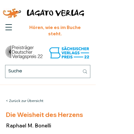
LAGATO VERLAG
Hören, wie es im Buche
steht.
< Zurück zur Übersicht
Die Weisheit des Herzens
Raphael M. Bonelli