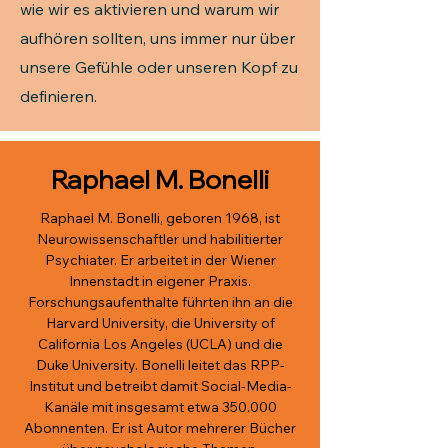
wie wir es aktivieren und warum wir
aufhören sollten, uns immer nur über
unsere Gefühle oder unseren Kopf zu
definieren.
Raphael M. Bonelli
Raphael M. Bonelli, geboren 1968, ist
Neurowissenschaftler und habilitierter
Psychiater. Er arbeitet in der Wiener
Innenstadt in eigener Praxis.
Forschungsaufenthalte führten ihn an die
Harvard University, die University of
California Los Angeles (UCLA) und die
Duke University. Bonelli leitet das RPP-
Institut und betreibt damit Social-Media-
Kanäle mit insgesamt etwa 350.000
Abonnenten. Er ist Autor mehrerer Bücher