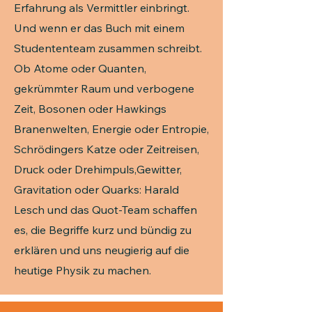
Erfahrung als Vermittler einbringt.
Und wenn er das Buch mit einem
Studententeam zusammen schreibt.
Ob Atome oder Quanten,
gekrümmter Raum und verbogene
Zeit, Bosonen oder Hawkings
Branenwelten, Energie oder Entropie,
Schrödingers Katze oder Zeitreisen,
Druck oder Drehimpuls,Gewitter,
Gravitation oder Quarks: Harald
Lesch und das Quot-Team schaffen
es, die Begriffe kurz und bündig zu
erklären und uns neugierig auf die
heutige Physik zu machen.