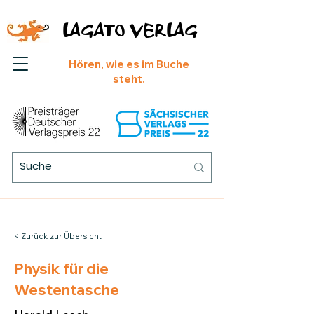
LAGATO VERLAG
Hören, wie es im Buche
steht.
< Zurück zur Übersicht
Physik für die
Westentasche