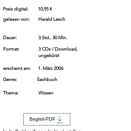
Preis digital:
10,95 €
gelesen von:
Harald Lesch
Dauer:
3 Std., 30 Min.
Format:
3 CDs / Download,
ungekürzt
erscheint am:
1. März 2006
Genre:
Sachbuch
Thema:
Wissen
Begleit-PDF