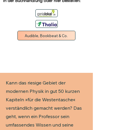
In der Buchhandlung oder hier bestellen:
Audible, Bookbeat & Co.
Kann das riesige Gebiet der
modernen Physik in gut 50 kurzen
Kapiteln »für die Westentasche«
verständlich gemacht werden? Das
geht, wenn ein Professor sein
umfassendes Wissen und seine