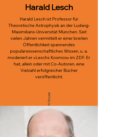
Harald Lesch
Harald Lesch ist Professor für
Theoretische Astrophysik an der Ludwig-
Maximilians-Universität München. Seit
vielen Jahren vermittelt er einer breiten
Öffentlichkeit spannendes
populärwissenschaftliches Wissen, u. a.
moderiert er »Leschs Kosmos« im ZDF. Er
hat, allein oder mit Co-Autoren, eine
Vielzahl erfolgreicher Bücher
veröffentlicht.
© Isabelle Grubert/Random House