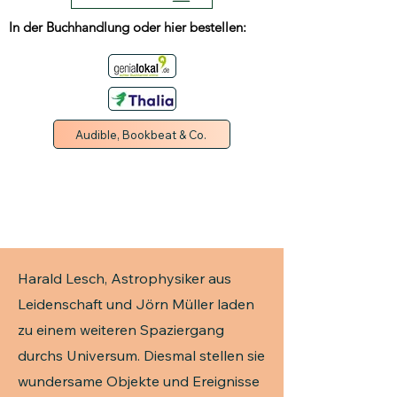
In der Buchhandlung oder hier bestellen:
Audible, Bookbeat & Co.
Harald Lesch, Astrophysiker aus
Leidenschaft und Jörn Müller laden
zu einem weiteren Spaziergang
durchs Universum. Diesmal stellen sie
wundersame Objekte und Ereignisse