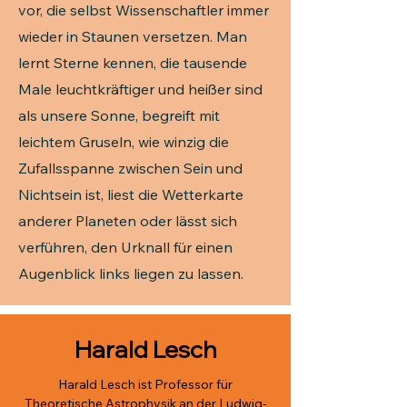
vor, die selbst Wissenschaftler immer
wieder in Staunen versetzen. Man
lernt Sterne kennen, die tausende
Male leuchtkräftiger und heißer sind
als unsere Sonne, begreift mit
leichtem Gruseln, wie winzig die
Zufallsspanne zwischen Sein und
Nichtsein ist, liest die Wetterkarte
anderer Planeten oder lässt sich
verführen, den Urknall für einen
Augenblick links liegen zu lassen.
Harald Lesch
Harald Lesch ist Professor für
Theoretische Astrophysik an der Ludwig-