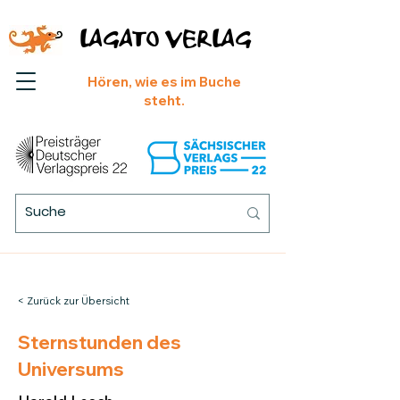
LAGATO VERLAG
Hören, wie es im Buche
steht.
< Zurück zur Übersicht
Sternstunden des
Universums