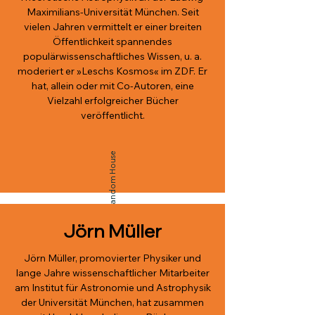
Maximilians-Universität München. Seit
vielen Jahren vermittelt er einer breiten
Öffentlichkeit spannendes
populärwissenschaftliches Wissen, u. a.
moderiert er »Leschs Kosmos« im ZDF. Er
hat, allein oder mit Co-Autoren, eine
Vielzahl erfolgreicher Bücher
veröffentlicht.
© Isabelle Grubert/Random House
Jörn Müller
Jörn Müller, promovierter Physiker und
lange Jahre wissenschaftlicher Mitarbeiter
am Institut für Astronomie und Astrophysik
der Universität München, hat zusammen