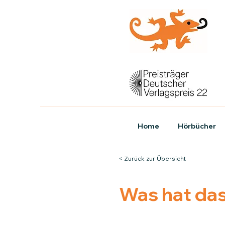
Home
Hörbücher
< Zurück zur Übersicht
Was hat das