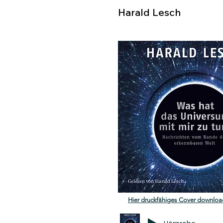
Harald Lesch
Hier druckfähiges Cover downloa