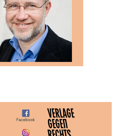
Facebook