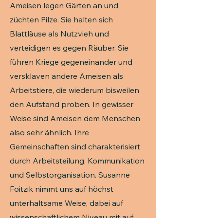
Ameisen legen Gärten an und
züchten Pilze. Sie halten sich
Blattläuse als Nutzvieh und
verteidigen es gegen Räuber. Sie
führen Kriege gegeneinander und
versklaven andere Ameisen als
Arbeitstiere, die wiederum bisweilen
den Aufstand proben. In gewisser
Weise sind Ameisen dem Menschen
also sehr ähnlich. Ihre
Gemeinschaften sind charakterisiert
durch Arbeitsteilung, Kommunikation
und Selbstorganisation. Susanne
Foitzik nimmt uns auf höchst
unterhaltsame Weise, dabei auf
wissenschaftlichem Niveau mit auf