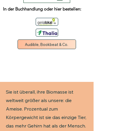
In der Buchhandlung oder hier bestellen:
Audible, Bookbeat & Co.
Sie ist überall, ihre Biomasse ist
weltweit größer als unsere: die
Ameise. Prozentual zum
Körpergewicht ist sie das einzige Tier,
das mehr Gehirn hat als der Mensch.