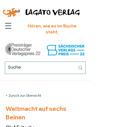
LAGATO VERLAG
Hören, wie es im Buche
steht.
< Zurück zur Übersicht
Weltmacht auf sechs
Beinen