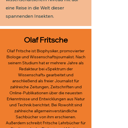
eine Reise in die Welt dieser
spannenden Insekten.
Olaf Fritsche
Olaf Fritsche ist Biophysiker, promovierter
Biologe und Wissenschaftsjournalist. Nach
seinem Studium hat er mehrere Jahre als
Redakteur bei «Spektrum der
Wissenschaft» gearbeitet und
anschließend als freier Journalist für
zahlreiche Zeitungen, Zeitschriften und
Online-Publikationen über die neuesten
Erkenntnisse und Entwicklungen aus Natur
und Technik berichtet. Bei Rowohlt sind
zahlreiche allgemeinverständliche
Sachbücher von ihm erschienen.
Außerdem schreibt Fritsche Lehrbücher für