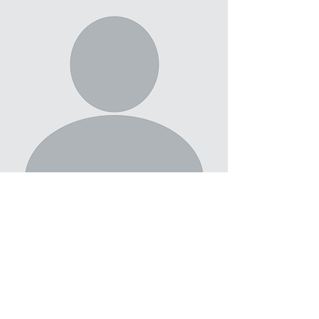
in über 100 wissenschaftlichen
Veröffentlichungen publiziert.