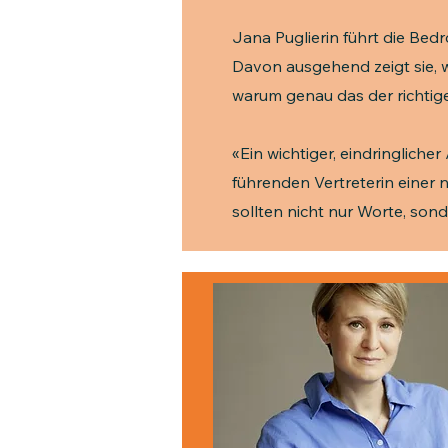
Jana Puglierin führt die Bed
Davon ausgehend zeigt sie, 
warum genau das der richtige
«Ein wichtiger, eindringliche
führenden Vertreterin einer 
sollten nicht nur Worte, s