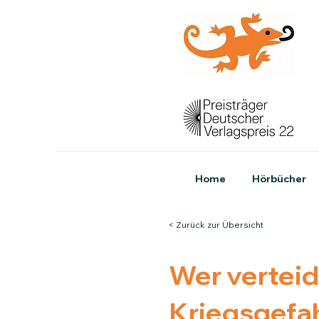
Home
Hörbücher
< Zurück zur Übersicht
Wer verteid
Kriegsgefah