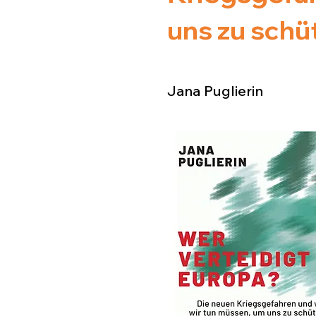
uns zu schü
Jana Puglierin