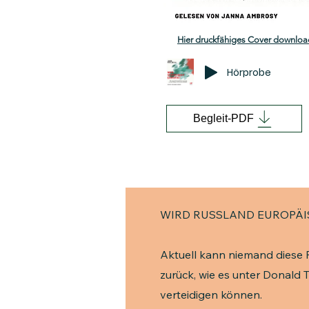
Hier druckfähiges Cover downloa
Hörprobe
Begleit-PDF
WIRD RUSSLAND EUROPÄI
Aktuell kann niemand diese F
zurück, wie es unter Donald 
verteidigen können.