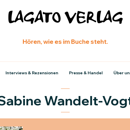
LAGATO VERLAG
Hören, wie es im Buche steht.
Interviews & Rezensionen
Presse & Handel
Über un
Sabine Wandelt-Vog