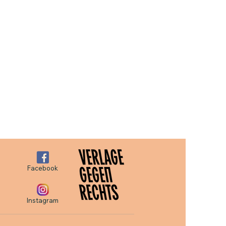
Facebook
Instagram