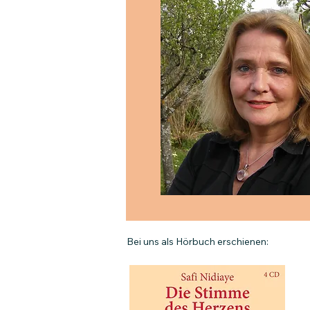
Bei uns als Hörbuch erschienen: