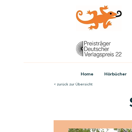
Home
Hörbücher
< zurück zur Übersicht