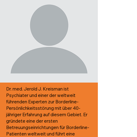
Dr. med. Jerold J. Kreisman ist
Psychiater und einer der weltweit
führenden Experten zur Borderline-
Persönlichkeitsstörung mit über 40-
jähriger Erfahrung auf diesem Gebiet. Er
gründete eine der ersten
Betreuungseinrichtungen für Borderline-
Patienten weltweit und führt eine