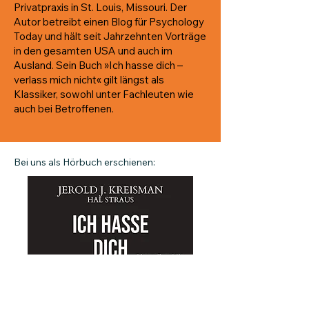
Privatpraxis in St. Louis, Missouri. Der
Autor betreibt einen Blog für Psychology
Today und hält seit Jahrzehnten Vorträge
in den gesamten USA und auch im
Ausland. Sein Buch »Ich hasse dich –
verlass mich nicht« gilt längst als
Klassiker, sowohl unter Fachleuten wie
auch bei Betroffenen.
Bei uns als Hörbuch erschienen:
Zum Hörbuch