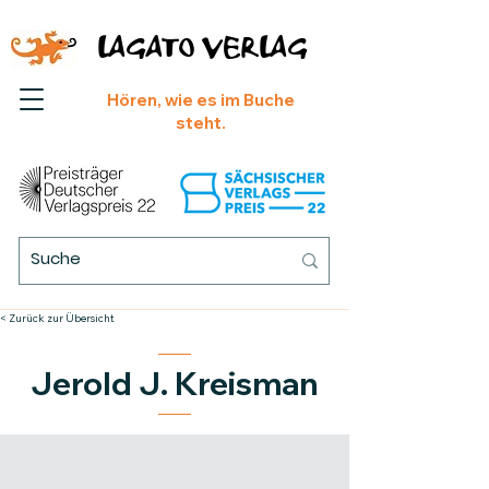
LAGATO VERLAG
Hören, wie es im Buche
steht.
< Zurück zur Übersicht
Jerold J. Kreisman