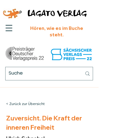
LAGATO VERLAG
Hören, wie es im Buche
steht.
< Zurück zur Übersicht
Zuversicht. Die Kraft der
inneren Freiheit