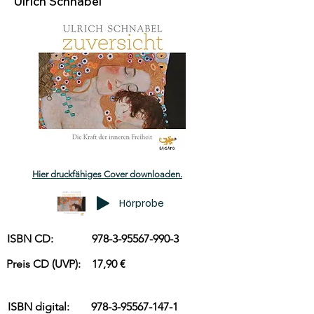
Ulrich Schnabel
Hier druckfähiges Cover downloaden.
Hörprobe
ISBN CD:
978-3-95567-990-3
Preis CD (UVP):
17,90 €
ISBN digital:
978-3-95567-147-1