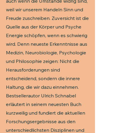
auch wenn die Umstände widrig sind,
weil wir unserem Handeln Sinn und
Freude zuschreiben. Zuversicht ist die
Quelle aus der Körper und Psyche
Energie schöpfen, wenn es schwierig
wird. Denn neueste Erkenntnisse aus
Medizin, Neurobiologie, Psychologie
und Philosophie zeigen: Nicht die
Herausforderungen sind
entscheidend, sondern die innere
Haltung, die wir dazu einnehmen.
Bestsellerautor Ulrich Schnabel
erläutert in seinem neuesten Buch
kurzweilig und fundiert die aktuellen
Forschungsergebnisse aus den
unterschiedlichsten Disziplinen und