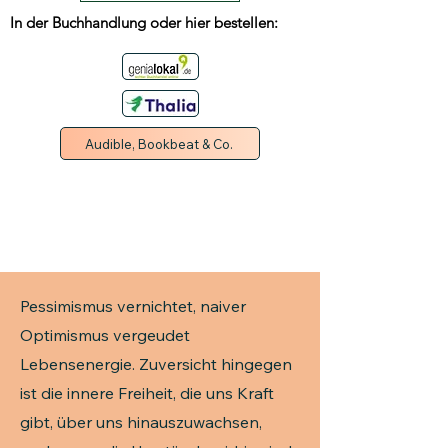
In der Buchhandlung oder hier bestellen:
Audible, Bookbeat & Co.
Pessimismus vernichtet, naiver
Optimismus vergeudet
Lebensenergie. Zuversicht hingegen
ist die innere Freiheit, die uns Kraft
gibt, über uns hinauszuwachsen,