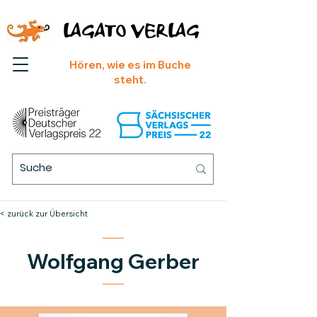
LAGATO VERLAG
Hören, wie es im Buche
steht.
< zurück zur Übersicht
Wolfgang Gerber